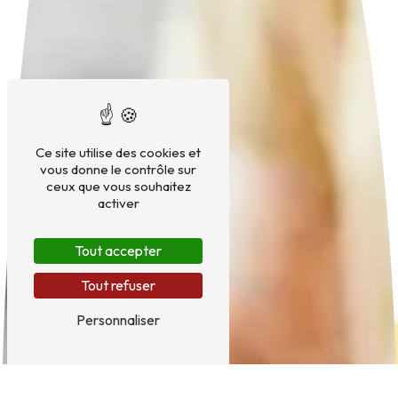
Ce site utilise des cookies et
vous donne le contrôle sur
ceux que vous souhaitez
activer
Tout accepter
Tout refuser
Personnaliser