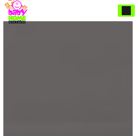
Panneau de gestion des cookies