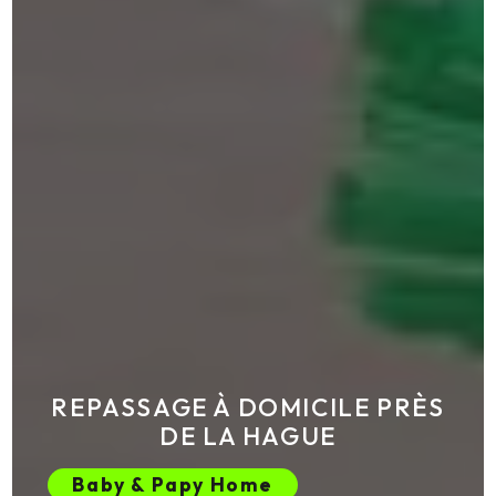
REPASSAGE À DOMICILE PRÈS
DE LA HAGUE
Baby & Papy Home