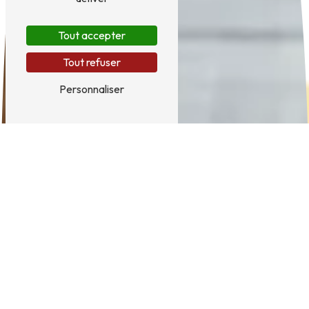
Tout accepter
Tout refuser
Personnaliser