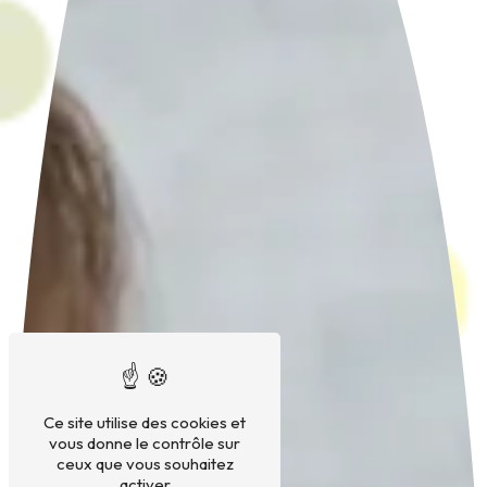
Ce site utilise des cookies et
vous donne le contrôle sur
ceux que vous souhaitez
activer