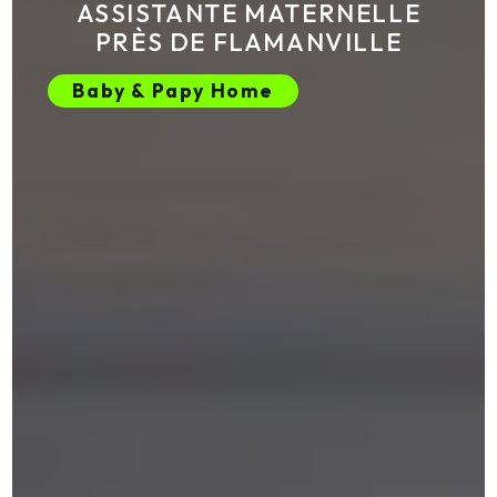
ASSISTANTE MATERNELLE
PRÈS DE FLAMANVILLE
Baby & Papy Home