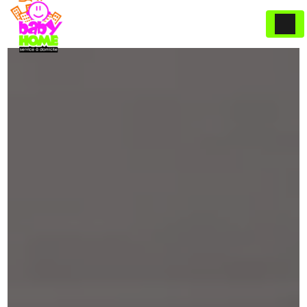
Panneau de gestion des cookies