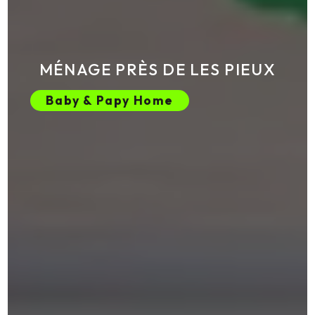
MÉNAGE PRÈS DE LES PIEUX
Baby & Papy Home