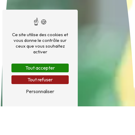
Ce site utilise des cookies et
vous donne le contrôle sur
ceux que vous souhaitez
activer
Tout accepter
Tout refuser
Personnaliser