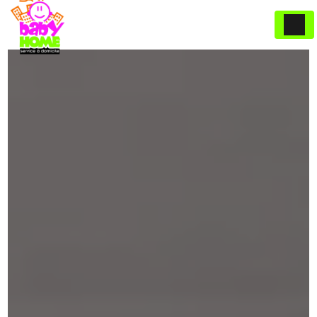
Panneau de gestion des cookies