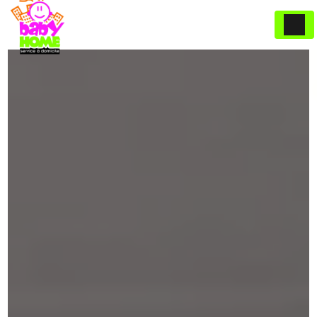
Panneau de gestion des cookies