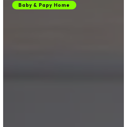
Baby & Papy Home