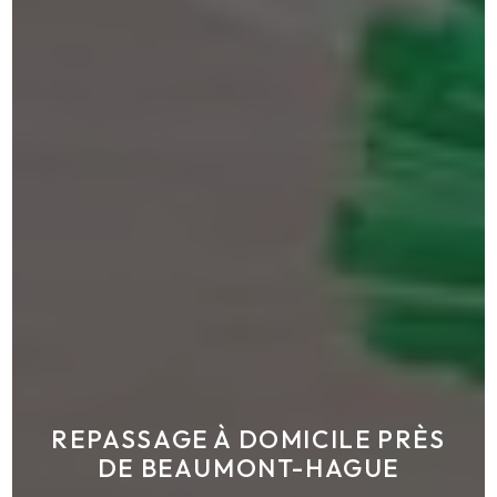
REPASSAGE À DOMICILE PRÈS
DE BEAUMONT-HAGUE