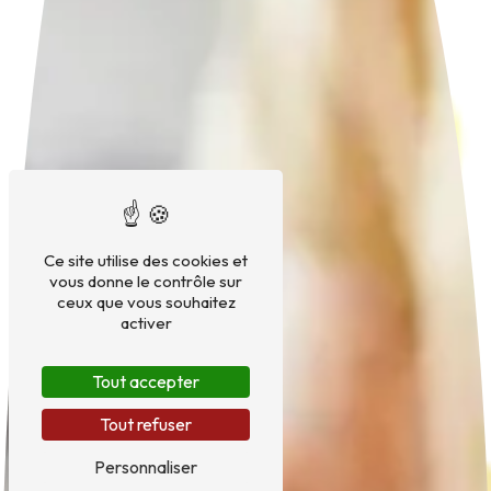
Ce site utilise des cookies et
vous donne le contrôle sur
ceux que vous souhaitez
activer
Tout accepter
Tout refuser
Personnaliser