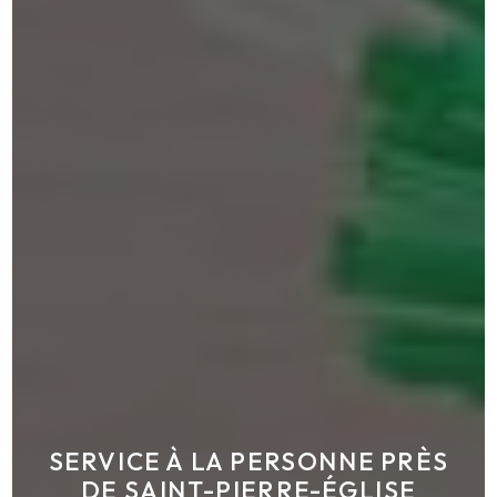
SERVICE À LA PERSONNE PRÈS
DE SAINT-PIERRE-ÉGLISE