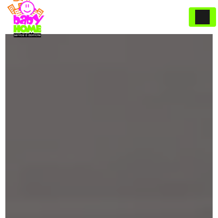
Panneau de gestion des cookies