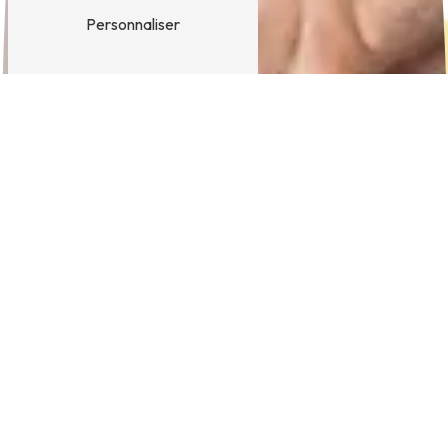
Personnaliser