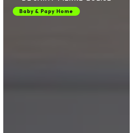
Baby & Papy Home