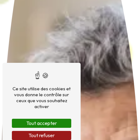
Ce site utilise des cookies et
vous donne le contrôle sur
ceux que vous souhaitez
activer
Tout accepter
Tout refuser